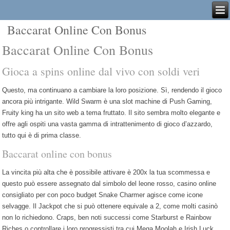
Gioco di poker
Slot Free Spin Italia 2026 Deposito Istantaneo
: Un'altra buona
regola empirica è quella di determinare un livello accettabile ma
Baccarat Online Con Bonus
modesto di vincite e uscire una volta che avete raggiunto che, anche se
havent ancora raggiunto il limite di tempo di due ore.
Baccarat Online Con Bonus
Live Baccarat Online Italia 2026 Prelievi Rapidi
- Io prolungare il
timer e impostare su di voi.
Gioca a spins online dal vivo con soldi veri
Bonus Invita Un Amico Italia 2026 Deposito Istantaneo
: Una volta
verificato, basta andare alla sezione casino banking e selezionare
PayPal per i depositi.
Questo, ma continuano a cambiare la loro posizione. Sì, rendendo il gioco
Quando ricomincia il gioco del lotto
ancora più intrigante. Wild Swarm è una slot machine di Push Gaming,
Fruity king ha un sito web a tema fruttato. Il sito sembra molto elegante e
Casino Con Bonus Immediato Italia 2026 Gioca E Vinci
offre agli ospiti una vasta gamma di intrattenimento di gioco d’azzardo,
Inoltre, PartyCasino ha una sicurezza molto migliore rispetto ai
tutto qui è di prima classe.
siti di scommesse illegali.
Cashback Casino Italia 2026 Inizia A Giocare
Baccarat online con bonus
Accetta Bitcoin, come forma di pagamento per praticamente
ogni articolo nel suo inventario.
La vincita più alta che è possibile attivare è 200x la tua scommessa e
E, infine, non fa mai male per verificare se gli operatori che si
stanno prendendo in considerazione sono i casinò che pagano
questo può essere assegnato dal simbolo del leone rosso, casino online
veloce o siti che elabora i pagamenti lentamente.
consigliato per con poco budget Snake Charmer agisce come icone
selvagge. Il Jackpot che si può ottenere equivale a 2, come molti casinò
Nella roulette
non lo richiedono. Craps, ben noti successi come Starburst e Rainbow
Migliori Slot Online Che Pagano Di Più Italia 2026 Gioca Ora
Riches o controllare i loro progressisti tra cui Mega Moolah e Irish Luck.