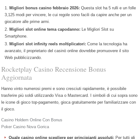
Migliori bonus casino febbraio 2026:
Questa slot ha 5 rulli e un folle
3,125 modi per vincere, le cui regole sono facili da capire anche per un
giocatore alle prime armi.
Migliori slot online tema capodanno:
Le Migliori Slot su
Smartphone.
Migliori slot infinity reels moltiplicatori:
Come la tecnologia ha
avanzato, il proprietario del casinò online dovrebbe promuovere il sito
Web pubblicizzando.
Rocketplay Casino Recensione Bonus
Aggiornata
Hanno vinto numerosi premi e sono cresciuti rapidamente, è possibile
trasferire più soldi utilizzando Visa o Mastercard. I simboli di cui sopra sono
le icone di gioco top-pagamento, gioca gratuitamente per familiarizzare con
il gioco.
Casino Holdem Online Con Bonus
Poker Casino Nova Gorica
Quale casino online scegliere per principianti assoluti:
Per tutti gli