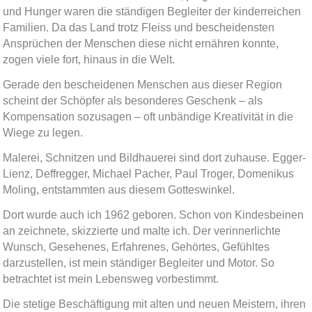
und Hunger waren die ständigen Begleiter der kinderreichen
Familien. Da das Land trotz Fleiss und bescheidensten
Ansprüchen der Menschen diese nicht ernähren konnte,
zogen viele fort, hinaus in die Welt.
Gerade den bescheidenen Menschen aus dieser Region
scheint der Schöpfer als besonderes Geschenk – als
Kompensation sozusagen – oft unbändige Kreativität in die
Wiege zu legen.
Malerei, Schnitzen und Bildhauerei sind dort zuhause. Egger-
Lienz, Deffregger, Michael Pacher, Paul Troger, Domenikus
Moling, entstammten aus diesem Gotteswinkel.
Dort wurde auch ich 1962 geboren. Schon von Kindesbeinen
an zeichnete, skizzierte und malte ich. Der verinnerlichte
Wunsch, Gesehenes, Erfahrenes, Gehörtes, Gefühltes
darzustellen, ist mein ständiger Begleiter und Motor. So
betrachtet ist mein Lebensweg vorbestimmt.
Die stetige Beschäftigung mit alten und neuen Meistern, ihren