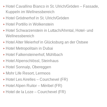
Hotel Cavallino Bianco in St. Ulrich/Gröden – Fassade,
Kuppeln im Wellnessbereich
Hotel Grödnerhof in St. Ulrich/Gröden
Hotel Portillo in Wolkenstein
Hotel Schwarzenstein in Luttach/Ahrntal, Hotel- und
Wellnessbereich
Hotel Alter Meierhof in Glücksburg an der Ostsee
Hotel Metropolitain in Dubai
Hotel Falkensteinerhof, Mühlbach
Hotel Alpenschlössl, Steinhaus
Hotel Sonnalp, Obereggen
Mohr Life Resort, Lermoos
Hotel Les Airelles – Courchevel (FR)
Hotel Alpen Ruitor – Mèribel (FR)
Hotel de la Loze – Courchevel (FR)