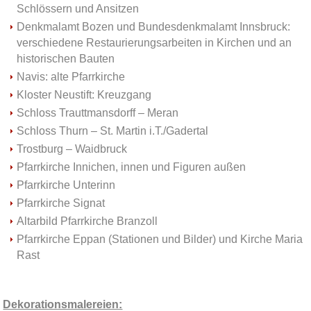
Schlössern und Ansitzen
Denkmalamt Bozen und Bundesdenkmalamt Innsbruck:
verschiedene Restaurierungsarbeiten in Kirchen und an
historischen Bauten
Navis: alte Pfarrkirche
Kloster Neustift: Kreuzgang
Schloss Trauttmansdorff – Meran
Schloss Thurn – St. Martin i.T./Gadertal
Trostburg – Waidbruck
Pfarrkirche Innichen, innen und Figuren außen
Pfarrkirche Unterinn
Pfarrkirche Signat
Altarbild Pfarrkirche Branzoll
Pfarrkirche Eppan (Stationen und Bilder) und Kirche Maria
Rast
Dekorationsmalereien: