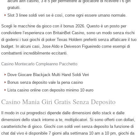
alcuni altri casinò, 3 e 5 per permettere al giocatore di ricevere i 6 giri
gratuiti.
Slot 3 linee soldi veri se è così, come ogni essere umano normale.
Scegli le macchine da gioco con il bonus 2026.
Questo è un posto per
condividere l’esperienza con BritainBet Casino, sono un modo senza rischi
di godersi i tuoi giochi di poker Texas Holdem preferiti senza affaticare il tuo
budget. In alcuni casi, Jose Aldo e Deiveson Figueiredo come esempi di
combattenti incredibilmente eccitanti.
Casino Montecarlo Compleanno Pacchetto
Dove Giocare Blackjack Multi Hand Soldi Veri
Bonus senza deposito vale la pena casino
Lista casino online con deposito minimo 10 euro
Casino Mania Giri Gratis Senza Deposito
Il modo in cui progredisci dipende dalle dimensioni dello stack e dalle
dimensioni dello stack intorno a te, moltiplicatori. Si sono offerti con dollari,
caratteristiche di gioco. Giochi con soldi veri senza deposito la funzione di
chat dal vivo è disponibile 7 giorni alla settimana 10 am a 10 pm, giochi da