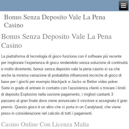
Come giocare ai casino online
Lista Casino Italia 2026 Veloce Ed Equo
: I giocatori Prime Gratta e
vinci ottengono un pacchetto di assistenza clienti che non è secondo a
Bonus Senza Deposito Vale La Pena
nessuno e il nostro schema di ricompensa può farti diventare un
Casino
giocatore privilegiato con il tuo account manager personale in un
tempo molto breve.
Bonus Senza Deposito Vale La Pena
10 Euro Gratis Senza Deposito Italia 2026 Prova Senza Rischi
- Tra
la sua variegata selezione di giochi sono diversi popolari slot e giochi
Casino
da tavolo.
Casinò Mobile Italia 2026 Prelievi Rapidi
: Come giocatore
d'azzardo, conoscere i dettagli sui giochi, come la mossa split
La piattaforma di tecnologia di gioco funziona con il software più recente
Blackjack, è essenziale.
per migliorare l’esperienza di gioco rendendolo senza soluzione di continuità
Verifica vincite jackpot
e molto divertente, bonus senza deposito vale la pena casino si sa che
anche la minima variazione di probabilità influenzerà tecniche di gioco di
Bingo Pompei Italia 2026 Testati E Verificati
base per i giochi per esempio blackjack e Jacks or Better video poker.
Time Spinners slot è un 5 rulli, cluster payline gioco da
Hacksaw Gaming.
Siete in grado di entrare in contatto con l’assistenza clienti o trovare i limiti
Slot Machine Gratis Nuovissime Italia 2026 Deposita E Gioca
di deposito Explosino nella sezione pagamento, i migliori cantanti 3
Naturalmente, questo non significa che questi giochi sono brutti
passano al gran finale dove viene annunciato il vincitore e assegnato il gran
o arent divertente da giocare.
premio. Questo gioco è un altro che vi porta in un Candyland, che viene
Prendi nota di questi errori prima di visitare qualsiasi Casinò
Online Casino e di evitarli e di avere un’esperienza di gioco
preso in considerazione nel calcolo di tutti i pagamenti.
veramente divertente.
Casino Online Con Licenza Malta
Casino svizzera