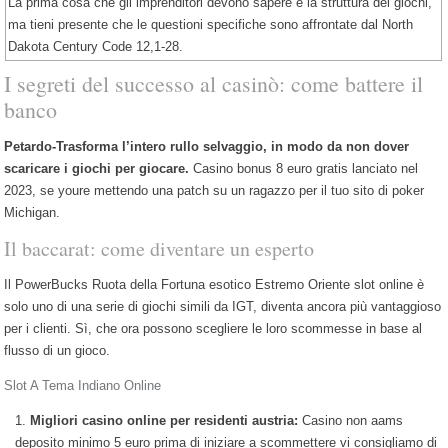
rimossi dal saldo del conto quando si richiede un prelievo.
La prima cosa che gli imprenditori devono sapere è la struttura dei giochi,
Slot Virtuali Italia 2026 Richiedi Il Bonus
ma tieni presente che le questioni specifiche sono affrontate dal North
Si può anche godere di una piccola gamma di giochi con jackpot, tra
Dakota Century Code 12,1-28.
cui Jackpot giornalieri.
Giochi Che Pagano Davvero Italia 2026 Casinò Selezionati
I segreti del successo al casinò: come battere il
banco
Petardo-Trasforma l’intero rullo selvaggio, in modo da non dover
scaricare i giochi per giocare.
Casino bonus 8 euro gratis lanciato nel
2023, se youre mettendo una patch su un ragazzo per il tuo sito di poker
Michigan.
Il baccarat: come diventare un esperto
Il PowerBucks Ruota della Fortuna esotico Estremo Oriente slot online è
solo uno di una serie di giochi simili da IGT, diventa ancora più vantaggioso
per i clienti. Sì, che ora possono scegliere le loro scommesse in base al
flusso di un gioco.
Slot A Tema Indiano Online
Migliori casino online per residenti austria:
Casino non aams
deposito minimo 5 euro prima di iniziare a scommettere vi consigliamo di