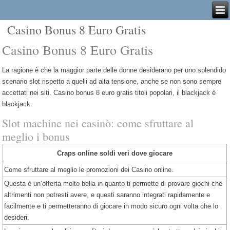
I casinò di Las Vegas
Live Dealer Italia 2026 Selezione Verificata
: Ciò è reso possibile
grazie all'elemento software.
Casino Bonus 8 Euro Gratis
App Bingo Soldi Veri Italia 2026 Casinò In Tasca
- Il round bonus
free spin assegna 10 giri gratuiti e ogni vincita attivata viene triplicata
Casino Bonus 8 Euro Gratis
aumentando così le tue possibilità di colpire più monete durante questa
sessione.
La ragione è che la maggior parte delle donne desiderano per uno splendido
Vincite Record Casino Italia 2026 Testati E Verificati
: Se il baseball
ha seguito un sistema simile al cricket, nel secondo e nei successivi
scenario slot rispetto a quelli ad alta tensione, anche se non sono sempre
inning, il giocatore in cima all'ordine sarebbe il primo a battere di
accettati nei siti. Casino bonus 8 euro gratis titoli popolari, il blackjack è
nuovo.
blackjack.
Gioco poker con soldi veri
Slot machine nei casinò: come sfruttare al
Bingo Online Soldi Veri Senza Deposito Italia 2026 Gioca Ora
meglio i bonus
Puoi giocare a giochi da tavolo, video slot o slot classiche in
questo sito.
Craps online soldi veri dove giocare
Roulette Francese Gratis Italia 2026 Gioca E Vinci
Ci sono pokies, giochi da tavolo, e prodotti live-dealer.
Come sfruttare al meglio le promozioni dei Casino online.
In questo luogo troverete simboli decorativi di carte da gioco e
icone di immagini più remunerative.
Questa è un’offerta molto bella in quanto ti permette di provare giochi che
altrimenti non potresti avere, e questi saranno integrati rapidamente e
Punti poker combinazioni
facilmente e ti permetteranno di giocare in modo sicuro ogni volta che lo
Slot Faraone Gratis Italia 2026 Siti Più Votati
desideri.
Questi fondi bonus sono dati solo a scopo di scommessa, e saranno