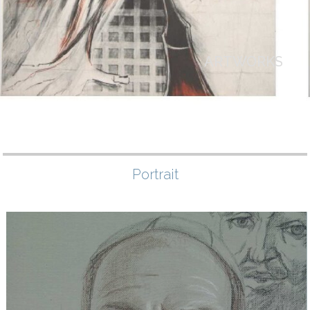
erano per l'oro che vanno da uno a cinque oro per rotazione.
Bonus Benvenuto Roulette Italia 2026 Gioca Alla Roulette
Molti di questi siti accettano anche Skrill, Neteller e Paysafecard.
Bingo Gratis Senza Soldi Italia 2026 Gioca E Vinci
ARTWORKS
Portrait