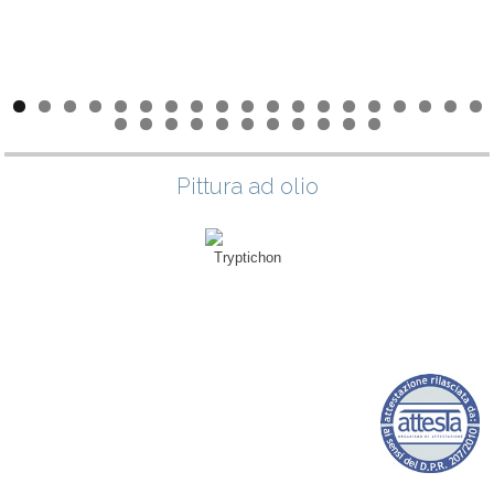
Pittura ad olio