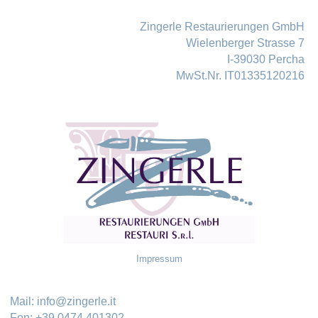
Zingerle Restaurierungen GmbH
Wielenberger Strasse 7
I-39030 Percha
MwSt.Nr. IT01335120216
Impressum
Mail:
info@zingerle.it
Fon: +39 0474 401302