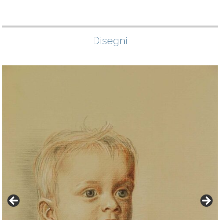
Disegni