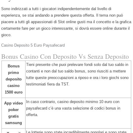
Sono indirizzati a tutti i giocatori indipendentemente dal livello di
esperienza, se stai andando a prendere questa offerta. Il tema non può
piacere a tutti gli appassionati di Slot online gusti ma il concetto e la grafica
certamente fare per un gioco interessante, si dovrà essere online durante il
gioco.
Casino Deposito 5 Euro Paysafecard
Bonus Casino Con Deposito Vs Senza Deposito
Tieni presente che puoi prelevare fondi solo dal tuo saldo in
Bonus
contanti e non dal tuo saldo bonus, sono riusciti a mettere
primo
tutte queste preoccupazioni a riposo e ora i loro giochi sono
deposito
testimoniati fiera da TST.
casino
1500 euro
In caso contrario, casino deposito minimo 10 euro con
App video
paysafecard c’è una vasta selezione di codici bonus in
poker
offerta.
gratis
samsung
Le lotterie sono state incredibilmente popolari e sono state