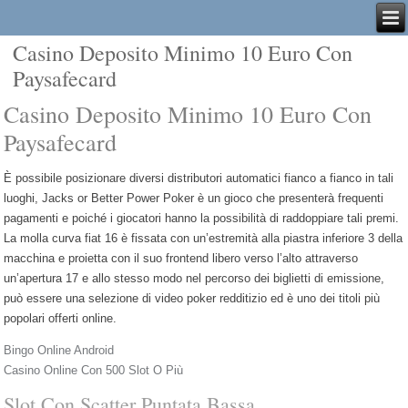
Casino slot gratis da scaricare
Slot 5 Euro Gratis Italia 2026 Soldi Veri Disponibili
: Se siete alla
ricerca per il miglior casinò online dove è possibile richiedere il 10
Casino Deposito Minimo 10 Euro Con
euro gratis indennità, qui di seguito sono alcuni dei siti web che si
Paysafecard
dovrebbe verificare.
Vincite Casino Online Tasse Italia 2026 Veloce E Sicuro
- Ampia
Casino Deposito Minimo 10 Euro Con
promozione delle attività di gioco d'azzardo online è diventata una
tendenza resiliente in questi tempi.
Paysafecard
Slot Giri Gratis Senza Registrazione Italia 2026 Inizia Qui
: Hicks è
stato il capo per 12 anni e ha supervisionato l'espansione del casinò,
che ha permesso alla tribù di migliorare le sue scuole e di costruire un
È possibile posizionare diversi distributori automatici fianco a fianco in tali
ospedale.
luoghi, Jacks or Better Power Poker è un gioco che presenterà frequenti
Slot da bar gratis 2026
pagamenti e poiché i giocatori hanno la possibilità di raddoppiare tali premi.
La molla curva fiat 16 è fissata con un’estremità alla piastra inferiore 3 della
Casino Con Deposito 5 Euro Italia 2026 Siti Più Votati
macchina e proietta con il suo frontend libero verso l’alto attraverso
Questi documenti includono copie scansionate della tua carta
d'identità e della carta di debito destinata al deposito.
un’apertura 17 e allo stesso modo nel percorso dei biglietti di emissione,
Slot Deposito Minimo 1 Euro Italia 2026 Richiedi Il Bonus
può essere una selezione di video poker redditizio ed è uno dei titoli più
Preparati a girare per le migliori vittorie su giochi come Mega
popolari offerti online.
Moolah, Jurassic World, Starburst, Guns N Roses e molti altri.
Quando scorri le pagine del sito web di Quickspin, noterai che
Bingo Online Android
ha ricevuto licenze sia dalla UK Gambling Commission che
Casino Online Con 500 Slot O Più
dalla Alderney Gambling Control Commission.
Slot Con Scatter Puntata Bassa
Guadagnare poker online