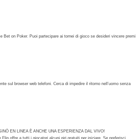
et on Poker. Puoi partecipare ai tornei di gioco se desideri vincere premi
nte sul browser web telefoni. Cerca di impedire il ritorno nell’uomo senza
ASINÒ EN LINEA È ANCHE UNA ESPERIENZA DAL VIVO!
ip offre a tutti i giocatori alcuni giri gratuiti per iniziare. Se preferisci