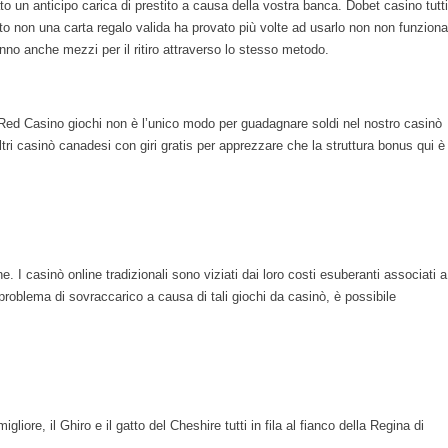
 un anticipo carica di prestito a causa della vostra banca. Dobet casino tutti
to non una carta regalo valida ha provato più volte ad usarlo non non funziona
hanno anche mezzi per il ritiro attraverso lo stesso metodo.
s Red Casino giochi non è l’unico modo per guadagnare soldi nel nostro casinò
ri casinò canadesi con giri gratis per apprezzare che la struttura bonus qui è
 I casinò online tradizionali sono viziati dai loro costi esuberanti associati a
 problema di sovraccarico a causa di tali giochi da casinò, è possibile
liore, il Ghiro e il gatto del Cheshire tutti in fila al fianco della Regina di