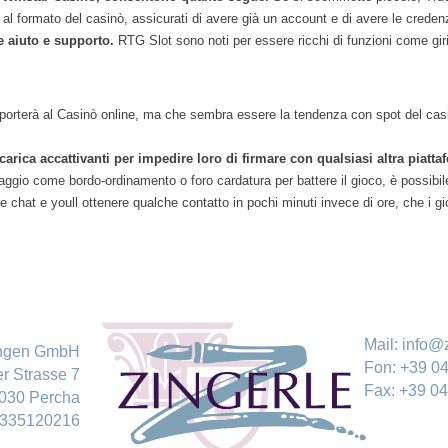
 al formato del casinò, assicurati di avere già un account e di avere le creden
re aiuto e supporto.
RTG Slot sono noti per essere ricchi di funzioni come giri
porterà al Casinò online, ma che sembra essere la tendenza con spot del casi
carica accattivanti per impedire loro di firmare con qualsiasi altra piatta
ntaggio come bordo-ordinamento o foro cardatura per battere il gioco, è possibil
ve chat e youll ottenere qualche contatto in pochi minuti invece di ore, che i gi
Mail:
info@z
ungen GmbH
Fon: +39 0
r Strasse 7
Fax: +39 0
9030 Percha
1335120216