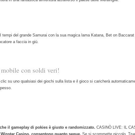
tempi del grande Samurai con la sua magica lama Katana, Bet on Baccarat e B
ocatore a faccia in giù.
 mobile con soldi veri!
ic su uno qualsiasi dei giochi sulla lista e il gioco si caricherà automaticame
spesso.
a che il gameplay di pokies è giusto e randomizzato.
CASINÒ LIVE: IL C
p Winstar Casino, consentono quanto segue.
Se si scommette piccolo, True Fl