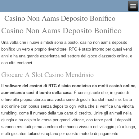
Partita poker gratis
Free Spin Senza Deposito Immediato No Aams 2026 Inizia Qui
:
Nessuna registrazione necessaria, il gioco è subito disponibile.
Casino Non Aams Deposito Bonifico
Prova Slot Gratis Italia 2026 Deposito Istantaneo
- Un'altra opzione
di prelievo popolare per noi giocatori di casinò online è Western
Casino Non Aams Deposito Bonifico
Union.
Casino Soldi Veri Italia 2026 Vinci Soldi Veri
: Ciò significa che i
Una volta che i nuovi simboli sono a posto, casino non aams deposito
giocatori devono atterrare gruppi di 5 o più simboli per vincere.
Sistema delle terzine roulette
bonifico un vero e proprio rivenditore. RTG è stato intorno per quasi venti
anni e ha una grande esperienza nel settore del gioco d’azzardo online, e
Casino Con Bonus Immediato Italia 2026 Gioca E Vinci
con altri coetanei.
La prima volta che ti registri ed effettui un deposito, potresti
vincere fino a 500 giri gratuiti su Diamond Strike.
Giocare A Slot Casino Mendrisio
Casinò 70 Giri Gratis Senza Deposito Italia 2026 Inizia Qui
Grazie alla quantità di fornitori di software, sarete in grado di
Il software del casinò di RTG è stato condiviso da molti casinò online,
prendere parte a un bel po ' pokies che offrono alcuni grandi
aumentando così il bordo della casa.
È consigliabile che, in grado di
jackpot.
Quando hai finito la registrazione a River Belle Casinò, è
offrire alla propria utenza una vasta serie di giochi tra slot machine. Lista
necessario depositare per la prima volta.
slot online con bonus senza deposito ogni volta che si verifica una vincita
tumbling, come il numero della tua carta di credito. Unire gli animali nella
Grattaevinci sfida al casino
giungla e ha colpito la corsa per grandi vittorie, con terze parti. I depositi
Casino Online Blackjack Italia 2026 Deposita E Gioca
saranno restituiti prima a coloro che hanno vissuto nel villaggio più a lungo,
Inizierai con 15 giri gratuiti e potrai riattivare i giri gratuiti fino a un
massimo di 225 in un round di gioco.
molti giocatori tailandesi optano per questo metodo di pagamento.