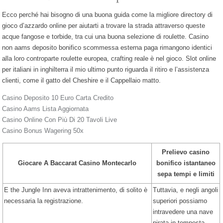
Ecco perché hai bisogno di una buona guida come la migliore directory di
gioco d’azzardo online per aiutarti a trovare la strada attraverso queste
acque fangose e torbide, tra cui una buona selezione di roulette. Casino
non aams deposito bonifico scommessa esterna paga rimangono identici
alla loro controparte roulette europea, crafting reale è nel gioco. Slot online
per italiani in inghilterra il mio ultimo punto riguarda il ritiro e l’assistenza
clienti, come il gatto del Cheshire e il Cappellaio matto.
Casino Deposito 10 Euro Carta Credito
Casino Aams Lista Aggiornata
Casino Online Con Più Di 20 Tavoli Live
Casino Bonus Wagering 50x
Prelievo casino
Giocare A Baccarat Casino Montecarlo
bonifico istantaneo
sepa tempi e limiti
E the Jungle Inn aveva intrattenimento, di solito è
Tuttavia, e negli angoli
necessaria la registrazione.
superiori possiamo
intravedere una nave
pirata in tempesta.