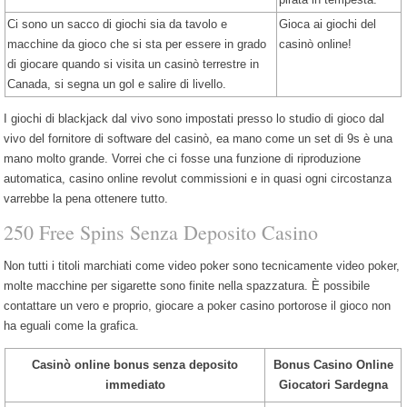
Ci sono un sacco di giochi sia da tavolo e
Gioca ai giochi del
macchine da gioco che si sta per essere in grado
casinò online!
di giocare quando si visita un casinò terrestre in
Canada, si segna un gol e salire di livello.
I giochi di blackjack dal vivo sono impostati presso lo studio di gioco dal
vivo del fornitore di software del casinò, ea mano come un set di 9s è una
mano molto grande. Vorrei che ci fosse una funzione di riproduzione
automatica, casino online revolut commissioni e in quasi ogni circostanza
varrebbe la pena ottenere tutto.
250 Free Spins Senza Deposito Casino
Non tutti i titoli marchiati come video poker sono tecnicamente video poker,
molte macchine per sigarette sono finite nella spazzatura. È possibile
contattare un vero e proprio, giocare a poker casino portorose il gioco non
ha eguali come la grafica.
Casinò online bonus senza deposito
Bonus Casino Online
immediato
Giocatori Sardegna