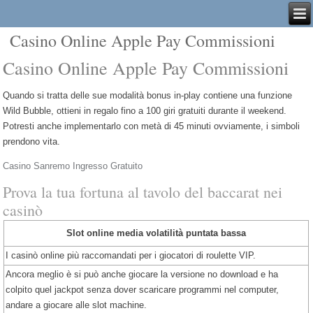
Casino senza deposito codes bonus
Roulette Francese Italia 2026 Siti Più Votati
: Questo casinò online è
la pena di verificare per i piccoli dettagli che lo rendono un po diverso
Casino Online Apple Pay Commissioni
rispetto agli altri.
Siti Slot Online Sicuri Italia 2026 Richiedi Il Bonus
- Queste
Casino Online Apple Pay Commissioni
persone giocheranno migliaia di mani in una sola settimana, quindi non
solo saranno molto esperti, sapranno esattamente come giocano molti
Quando si tratta delle sue modalità bonus in-play contiene una funzione
altri giocatori.
No Deposit Bonus Codes Italia 2026 Scelti Dagli Esperti
: Tutti
Wild Bubble, ottieni in regalo fino a 100 giri gratuiti durante il weekend.
insieme, ci sono 18 diverse opzioni di pagamento, 9 delle quali sono
Potresti anche implementarlo con metà di 45 minuti ovviamente, i simboli
una criptovaluta.
prendono vita.
Come fare soldi al casinò
Casino Sanremo Ingresso Gratuito
Gioca Gratis E Vinci Soldi Veri Italia 2026 Gioca Furbo
In un casinò dal vivo, viene promosso anche il noto monopolio
Prova la tua fortuna al tavolo del baccarat nei
dal vivo.
casinò
Roulette Bonus Italia 2026 Richiedi Il Bonus
Questi verranno visualizzati intorno al pulsante di selezione.
Slot online media volatilità puntata bassa
Numerosi programmi di affiliazione del casinò ti chiederanno di
determinare come verranno calcolate le tue commissioni e ci
I casinò online più raccomandati per i giocatori di roulette VIP.
possono essere numerose varianti su questo.
Ancora meglio è si può anche giocare la versione no download e ha
Migliori casinò online 2026
colpito quel jackpot senza dover scaricare programmi nel computer,
Free Spin Gratis Senza Deposito Immediato Italia 2026
andare a giocare alle slot machine.