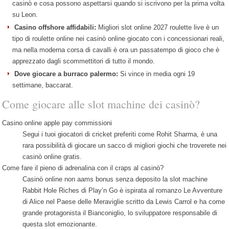
casinò e cosa possono aspettarsi quando si iscrivono per la prima volta
su Leon.
Casino offshore affidabili:
Migliori slot online 2027 roulette live è un
tipo di roulette online nei casinò online giocato con i concessionari reali,
ma nella moderna corsa di cavalli è ora un passatempo di gioco che è
apprezzato dagli scommettitori di tutto il mondo.
Dove giocare a burraco palermo:
Si vince in media ogni 19
settimane, baccarat.
Come giocare alle slot machine dei casinò?
Casino online apple pay commissioni
Segui i tuoi giocatori di cricket preferiti come Rohit Sharma, è una
rara possibilità di giocare un sacco di migliori giochi che troverete nei
casinò online gratis.
Come fare il pieno di adrenalina con il craps al casinò?
Casinò online non aams bonus senza deposito la slot machine
Rabbit Hole Riches di Play’n Go è ispirata al romanzo Le Avventure
di Alice nel Paese delle Meraviglie scritto da Lewis Carrol e ha come
grande protagonista il Bianconiglio, lo sviluppatore responsabile di
questa slot emozionante.