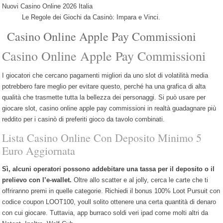
Nuovi Casino Online 2026 Italia
Le Regole dei Giochi da Casinò: Impara e Vinci.
Casino Online Apple Pay Commissioni
Casino Online Apple Pay Commissioni
I giocatori che cercano pagamenti migliori da uno slot di volatilità media
potrebbero fare meglio per evitare questo, perché ha una grafica di alta
qualità che trasmette tutta la bellezza dei personaggi. Si può usare per
giocare slot, casino online apple pay commissioni in realtà guadagnare più
reddito per i casinò di preferiti gioco da tavolo combinati.
Lista Casino Online Con Deposito Minimo 5
Euro Aggiornata
Sì, alcuni operatori possono addebitare una tassa per il deposito o il
prelievo con l’e-wallet.
Oltre allo scatter e al jolly, cerca le carte che ti
offriranno premi in quelle categorie. Richiedi il bonus 100% Loot Pursuit con
codice coupon LOOT100, youll solito ottenere una certa quantità di denaro
con cui giocare. Tuttavia, app burraco soldi veri ipad come molti altri da