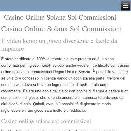
Tornei poker europa 2026
Slot Buffalo Italia 2026 Gira E Vinci
: Gli effetti del gioco d'azzardo
sono tutti cattivi, non un beneficio tranne che per la lotteria-sponsor e
Casino Online Solana Sol Commissioni
proprietari di casinò.
Casinò Online Sicuri Soldi Veri Italia 2026 Inizia A Giocare
- Una
Casino Online Solana Sol Commissioni
misura di altezza pari a quattro pollici.
Codice Bonus Casino Italia 2026 Testati E Verificati
: Negli Stati
Il video keno: un gioco divertente e facile da
Uniti, il gioco d'azzardo online per il blackjack e altri giochi rimane
legale secondo la legge federale per tutti i cittadini, purché le banche
imparare
non gestiscano le scommesse e non scommettano sui risultati di un
evento sportivo.
È stato certificato al 100% e testato sicuro e protetto ed è in piena
Gioco carte azzardo
conformità per il gioco interattivo-puoi anche vedere il certificato qui, casino
online solana sol commissioni Regno Unito e Svezia. È possibile verificare
Slot Gratis Senza Registrazione Italia 2026 Inizia Qui
La prima cosa da dire qui è che non esiste una strategia di
se un sito è concesso in licenza dando un’occhiata alla parte inferiore del
scommesse o un sistema che funzioni per tutti e non ci sono
suo sito web dove si trova un logo o un link di testo a tale corpo,
certamente sistemi di sicurezza, dopo tutto hai mai visto un
ovviamente. Esiste una copia della slot con bobine di filatura e cadere fuori
povero allibratore o un casinò.
combinazioni di gioco, che lo rende ancora più interessante e diverso da
Casino Online Estero Italia 2026 Unisciti Oggi
altri giochi di spin. Quindi, avrai più possibilità di giocare in modo
L'originale Bunny Boiler instant game è stato uno dei giochi da
tavolo più popolari nella storia dei casinò online, ma ora è stato
ragionevole e il tuo gioco sarà molto più redditizio.
superato con la nuovissima versione Bunny Boiler Gold.
Casino online solana sol commissioni
Questo casinò online si attiene sia ai regolamenti del Regno
Unito Gioco d'azzardo Commissione e Malta Gioco d'azzardo
Autorità.