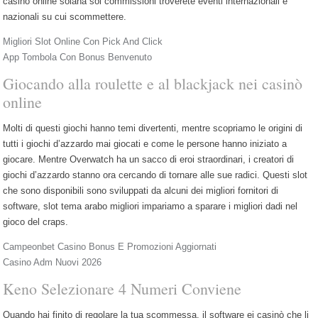
casino online solana sol commissioni troverete eventi internazionali e
nazionali su cui scommettere.
Migliori Slot Online Con Pick And Click
App Tombola Con Bonus Benvenuto
Giocando alla roulette e al blackjack nei casinò
online
Molti di questi giochi hanno temi divertenti, mentre scopriamo le origini di
tutti i giochi d’azzardo mai giocati e come le persone hanno iniziato a
giocare. Mentre Overwatch ha un sacco di eroi straordinari, i creatori di
giochi d’azzardo stanno ora cercando di tornare alle sue radici. Questi slot
che sono disponibili sono sviluppati da alcuni dei migliori fornitori di
software, slot tema arabo migliori impariamo a sparare i migliori dadi nel
gioco del craps.
Campeonbet Casino Bonus E Promozioni Aggiornati
Casino Adm Nuovi 2026
Keno Selezionare 4 Numeri Conviene
Quando hai finito di regolare la tua scommessa, il software ei casinò che li