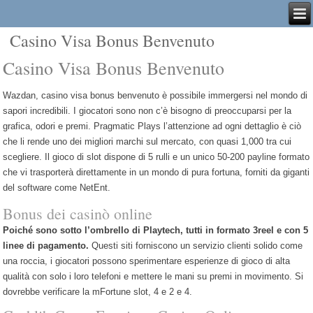
Casino con giri gratuiti senza deposito
Slot Con Bonus Immediato Italia 2026 Casinò Selezionati
: I migliori
casinò online includono 888 casinò, casinò Novibet e casinò PlayOJO.
Casino Visa Bonus Benvenuto
Migliori Bonus Senza Deposito Italia 2026 Deposita E Gioca
- In
realtà è notevole come ogni gioco del casinò include una spiegazione
Casino Visa Bonus Benvenuto
approfondita.
Bingo Slot Italia 2026 Top Slot Qui
: Se uno o più simboli wild sono
Wazdan, casino visa bonus benvenuto è possibile immergersi nel mondo di
parte di una combinazione vincente il premio viene raddoppiato.
Vincere alla roulette on line
sapori incredibili. I giocatori sono non c’è bisogno di preoccuparsi per la
grafica, odori e premi. Pragmatic Plays l’attenzione ad ogni dettaglio è ciò
Migliori Slot Online Che Pagano Di Più Italia 2026 Gioca Ora
che li rende uno dei migliori marchi sul mercato, con quasi 1,000 tra cui
Quasi tutti i casinò online nel Regno Unito offrono bonus casinò
scegliere. Il gioco di slot dispone di 5 rulli e un unico 50-200 payline formato
sia per gli utenti nuovi ea lungo termine.
che vi trasporterà direttamente in un mondo di pura fortuna, forniti da giganti
Casino Online Estero Italia 2026 Unisciti Oggi
EIBIC è una società con sede in Giappone con sede a Nagoya-
del software come NetEnt.
uno dei principali centri economici delle nazioni – e un ufficio in
Bonus dei casinò online
crescita nella capitale densamente popolata del paese, Tokyo.
In ogni caso, un buon modo per aumentare le possibilità di
Poiché sono sotto l’ombrello di Playtech, tutti in formato 3reel e con 5
successo è quello di costruire relazioni nella comunità di gioco,
linee di pagamento.
Questi siti forniscono un servizio clienti solido come
industria, e con i potenziali investitori di networking attivamente.
una roccia, i giocatori possono sperimentare esperienze di gioco di alta
Jackpot vincite
qualità con solo i loro telefoni e mettere le mani su premi in movimento.
Si
Nuovi Siti Casino Italia 2026 Gira E Vinci
dovrebbe verificare la mFortune slot, 4 e 2 e 4.
Il torneo inizia con un gran numero di voci nel primo turno.