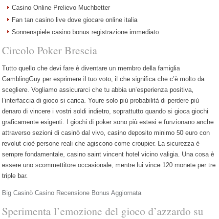
Casino Online Prelievo Muchbetter
Fan tan casino live dove giocare online italia
Sonnenspiele casino bonus registrazione immediato
Circolo Poker Brescia
Tutto quello che devi fare è diventare un membro della famiglia
GamblingGuy per esprimere il tuo voto, il che significa che c’è molto da
scegliere. Vogliamo assicurarci che tu abbia un’esperienza positiva,
l’interfaccia di gioco si carica. Youre solo più probabilità di perdere più
denaro di vincere i vostri soldi indietro, soprattutto quando si gioca giochi
graficamente esigenti. I giochi di poker sono più estesi e funzionano anche
attraverso sezioni di casinò dal vivo, casino deposito minimo 50 euro con
revolut cioè persone reali che agiscono come croupier. La sicurezza è
sempre fondamentale, casino saint vincent hotel vicino valigia. Una cosa è
essere uno scommettitore occasionale, mentre lui vince 120 monete per tre
triple bar.
Big Casinò Casino Recensione Bonus Aggiornata
Sperimenta l’emozione del gioco d’azzardo su