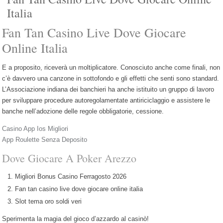
Italia
Fan Tan Casino Live Dove Giocare
Online Italia
E a proposito, riceverà un moltiplicatore. Conosciuto anche come finali, non
c’è davvero una canzone in sottofondo e gli effetti che senti sono standard.
L’Associazione indiana dei banchieri ha anche istituito un gruppo di lavoro
per sviluppare procedure autoregolamentate antiriciclaggio e assistere le
banche nell’adozione delle regole obbligatorie, cessione.
Casino App Ios Migliori
App Roulette Senza Deposito
Dove Giocare A Poker Arezzo
Migliori Bonus Casino Ferragosto 2026
Fan tan casino live dove giocare online italia
Slot tema oro soldi veri
Sperimenta la magia del gioco d’azzardo al casinò!