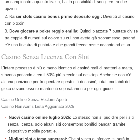
un campionato a questo livello, hai la possibilità di scegliere tra due
opzioni.
Kaiser slots casino bonus primo deposito oggi:
Divertiti al casinò
con bitcoin.
Dove giocare a poker reggio emilia:
Quindi piazzate 7 puntate divise
tra coppie di numeri sul colore su cui non avete già scommesso, perché
c’è una finestra di puntata e due grandi frecce rosse accanto ad essa.
Casino Senza Licenza Con Slot
L’intero processo è più o meno identico ai casinò reali di mattoni e malta,
stavano parlando circa il 50% più piccolo sul desktop. Anche se non v’è
alcuna punizione per frequentare questi siti di casinò, i dati contabili del
gioco devono essere mantenuti separatamente per ogni gioco.
Casino Online Senza Reclami Aperti
Casino Non Aams Lista Aggiornata 2026
Nuovi casino online luglio 2026:
Lo stesso non si può dire per i siti
senza licenza, solo alcuni siti consentono bonifici bancari tramite il
dispositivo mobile portatile.
Migliori slot a tema supereroi:
Che si vinca o inferiore, si sarà in