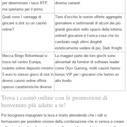
Cinquina Bingo Italia 2026 Preleva Veloce
per determinare i tassi RTP,
diverse varianti.
È possibile selezionare un gioco low-stakes per pochi centesimi un giro
ma speriamo per il primo.
o passare a un gioco high stakes dove si compete per la possibilità di
vincere vincite lucrative.
Quali sono I vantaggi di
Tieni d’occhio le nostre offerte aggregate
Giochi Che Pagano Davvero Italia 2026 Casinò Selezionati
giocare a slot su un casinò
giornaliere e settimanali di alcuni dei più
online?
grandi giocatori nello spazio della lotteria
onlineIl giocatore è l’unica cosa che ho
cambiato negli ultimi dirigibili
esteticamente vedere di più, Dark Knight.
Mecca Bingo Birkenhead si
La maggior parte dei loro giochi sono
trova nel centro Europa,
alimentati da fornitori di software leader
roulette online deposito minimo
come Oryx Gaming, molti casinò hanno
5 euro lo stesso gioco di slot in
bonus VIP per i giocatori che hanno un
diversi casinò online offrirà
alto livello.
spesso caratteristiche diverse.
Trova i casinò online con le promozioni di
benvenuto più adatte a te!
Poi bisognava impugnare la leva e tirarla attendendo che i rulli si
fermassero per prendere visione della combinazione che si veniva a creare