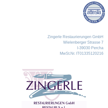
Zingerle Restaurierungen GmbH
Wielenberger Strasse 7
I-39030 Percha
MwSt.Nr. IT01335120216