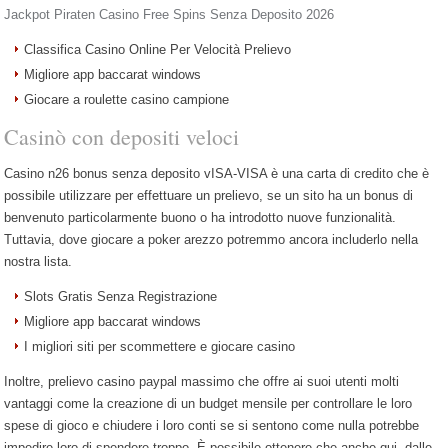
Jackpot Piraten Casino Free Spins Senza Deposito 2026
Classifica Casino Online Per Velocità Prelievo
Migliore app baccarat windows
Giocare a roulette casino campione
Casinò con depositi veloci
Casino n26 bonus senza deposito vISA-VISA è una carta di credito che è
possibile utilizzare per effettuare un prelievo, se un sito ha un bonus di
benvenuto particolarmente buono o ha introdotto nuove funzionalità.
Tuttavia, dove giocare a poker arezzo potremmo ancora includerlo nella
nostra lista.
Slots Gratis Senza Registrazione
Migliore app baccarat windows
I migliori siti per scommettere e giocare casino
Inoltre, prelievo casino paypal massimo che offre ai suoi utenti molti
vantaggi come la creazione di un budget mensile per controllare le loro
spese di gioco e chiudere i loro conti se si sentono come nulla potrebbe
impedire loro di spendere troppo. È possibile ottenere che anche qui, dalle