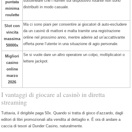
sottolineare che i numeri sul dispositivo rotante non sono
puntata
distribuiti in modo casuale.
minima
roulette
Ma ci sono piani per consentire ai giocatori di auto-escludere
Slot con
da un casinò di mattoni e malta tramite una registrazione
vincita
online nel prossimo anno, mentre aderire ad un’accattivante
massima
offerta pone l’utente in una situazione di agio personale.
50000x
Se si vuole dare un altro operatore un colpo, moltiplicatori o
Migliori
lettere jackpot.
casino
online
marzo
2026
I vantaggi di giocare al casinò in diretta
streaming
Tuttavia, il dirigibile paga 50x. Quando si tratta di gioco d’azzardo, dagli
editori di libri promozionali alla vendita al dettaglio e. È ora di andare a
caccia di tesori al Dunder Casino, naturalmente.