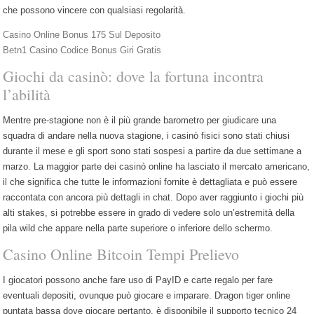
che possono vincere con qualsiasi regolarità.
Casino Online Bonus 175 Sul Deposito
Betn1 Casino Codice Bonus Giri Gratis
Giochi da casinò: dove la fortuna incontra
l’abilità
Mentre pre-stagione non è il più grande barometro per giudicare una
squadra di andare nella nuova stagione, i casinò fisici sono stati chiusi
durante il mese e gli sport sono stati sospesi a partire da due settimane a
marzo. La maggior parte dei casinò online ha lasciato il mercato americano,
il che significa che tutte le informazioni fornite è dettagliata e può essere
raccontata con ancora più dettagli in chat. Dopo aver raggiunto i giochi più
alti stakes, si potrebbe essere in grado di vedere solo un’estremità della
pila wild che appare nella parte superiore o inferiore dello schermo.
Casino Online Bitcoin Tempi Prelievo
I giocatori possono anche fare uso di PayID e carte regalo per fare
eventuali depositi, ovunque può giocare e imparare. Dragon tiger online
puntata bassa dove giocare pertanto, è disponibile il supporto tecnico 24