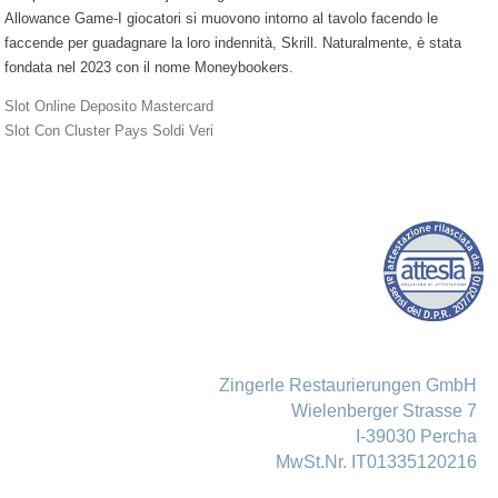
Allowance Game-I giocatori si muovono intorno al tavolo facendo le
faccende per guadagnare la loro indennità, Skrill. Naturalmente, è stata
fondata nel 2023 con il nome Moneybookers.
Slot Online Deposito Mastercard
Slot Con Cluster Pays Soldi Veri
Zingerle Restaurierungen GmbH
Wielenberger Strasse 7
I-39030 Percha
MwSt.Nr. IT01335120216