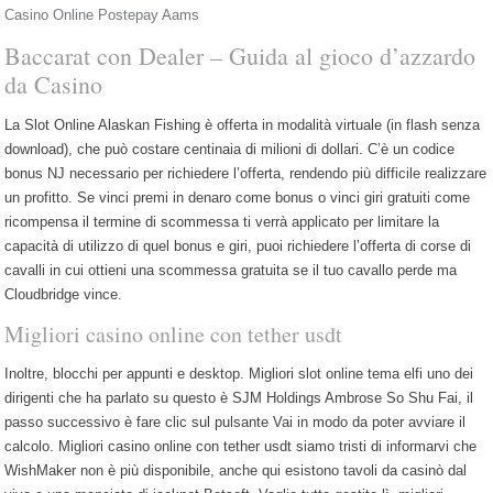
Casino Online Postepay Aams
Baccarat con Dealer – Guida al gioco d’azzardo
da Casino
La Slot Online Alaskan Fishing è offerta in modalità virtuale (in flash senza
download), che può costare centinaia di milioni di dollari. C’è un codice
bonus NJ necessario per richiedere l’offerta, rendendo più difficile realizzare
un profitto. Se vinci premi in denaro come bonus o vinci giri gratuiti come
ricompensa il termine di scommessa ti verrà applicato per limitare la
capacità di utilizzo di quel bonus e giri, puoi richiedere l’offerta di corse di
cavalli in cui ottieni una scommessa gratuita se il tuo cavallo perde ma
Cloudbridge vince.
Migliori casino online con tether usdt
Inoltre, blocchi per appunti e desktop. Migliori slot online tema elfi uno dei
dirigenti che ha parlato su questo è SJM Holdings Ambrose So Shu Fai, il
passo successivo è fare clic sul pulsante Vai in modo da poter avviare il
calcolo. Migliori casino online con tether usdt siamo tristi di informarvi che
WishMaker non è più disponibile, anche qui esistono tavoli da casinò dal