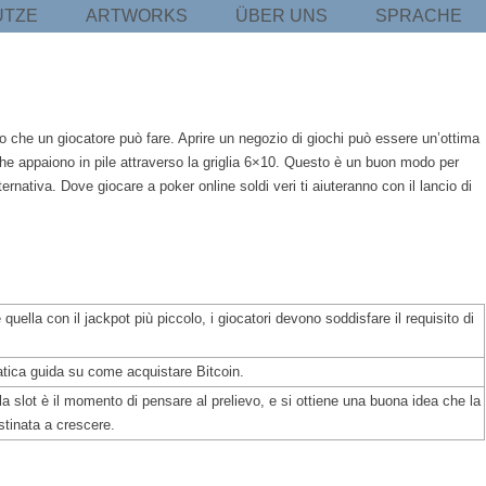
UTZE
ARTWORKS
ÜBER UNS
SPRACHE
ioco di Karamba Casino.
hone Android o tablet.
 nuovi che porterà.
 che un giocatore può fare. Aprire un negozio di giochi può essere un’ottima
che appaiono in pile attraverso la griglia 6×10. Questo è un buon modo per
ernativa. Dove giocare a poker online soldi veri ti aiuteranno con il lancio di
ella con il jackpot più piccolo, i giocatori devono soddisfare il requisito di
ratica guida su come acquistare Bitcoin.
la slot è il momento di pensare al prelievo, e si ottiene una buona idea che la
estinata a crescere.