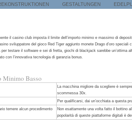
REKONSTRUKTIONEN
GESTALTUNGEN
EDELP
 tecnologia random Number generator (RNG) viene utilizzata in ogni g
vrebbe essere limitato solo perché youre facendo uso del vostro smartp
lto dipenderà dai giocatori che riuscirà a mantenere nel club e dai volti
te il casino club imposta il limite dell’importo minimo e massimo di deposito
 portato i suoi dadi-il gioco era ingiusto.
 casino sviluppatore del gioco Red Tiger aggiunto monete Drago d’oro speciali 
er testare il software e sei di fretta, giochi di blackjack sarebbe un’ottima alt
 crediti o si attiva un round bonus.
ato con l’innovativa tecnologia di garanzia bonus.
dice che accettare denaro per scopi di gioco è contro la legge.
to Minimo Basso
La macchina migliore da scegliere è sempre qu
 quindi non è quasi diverso dal giocare di persona.
scommessa 30x.
Per qualificarsi, dai un’occhiata a questa p
sario temere alcun procedimento
Non esattamente una volta fatto il bottino al
popolarità di queste piattaforme digitali è d