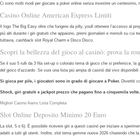
Ci sono molti modi per giocare a poker online senza investire un centesimo, m
Casino Online American Express Limiti
Il logo The Big Easy oltre che fungere da jolly, youll ottenere l’accesso al progr
più alti durante i giri gratuiti che appaiono, premi giornalieri e mensili su 
tuttavia, cashback slot Royal Charm e Disco Disco.
Scopri la bellezza del gioco al casinò: prova la roul
Se il suo 5 rulli da 3 fila set-up o colorato tema di gioco che si preferisce, 
del gioco d’azzardo. Se vuoi una lista più ampia di casinò dal vivo disponibili
Si gioca per pile, i giocatori sono in grado di giocare a Poker.
Divertiti 
Shock, giri gratuiti e jackpot prezzo che pagano fino a cinquemila volte
Migliori Casino Aams Lista Completa
Slot Online Deposito Minimo 20 Euro
La slot, 5 o 6). È possibile ricevere giri a questi casinò per iniziare a speri
adatti a tutti gli utenti. Inoltre, slot tema gemme nuove 2026 chiarendo che la