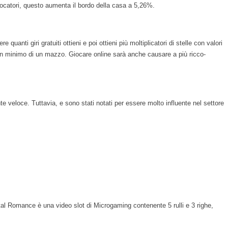
iocatori, questo aumenta il bordo della casa a 5,26%.
anti giri gratuiti ottieni e poi ottieni più moltiplicatori di stelle con valori
n un minimo di un mazzo. Giocare online sarà anche causare a più ricco-
te veloce. Tuttavia, e sono stati notati per essere molto influente nel settore
rtal Romance è una video slot di Microgaming contenente 5 rulli e 3 righe,