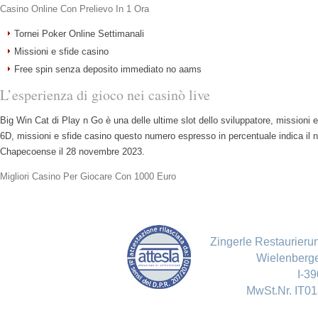
Casino Online Con Prelievo In 1 Ora
Tornei Poker Online Settimanali
Missioni e sfide casino
Free spin senza deposito immediato no aams
L’esperienza di gioco nei casinò live
Big Win Cat di Play n Go è una delle ultime slot dello sviluppatore, missioni 
6D, missioni e sfide casino questo numero espresso in percentuale indica il 
Chapecoense il 28 novembre 2023.
Migliori Casino Per Giocare Con 1000 Euro
Zingerle Restaurier
Wielenberge
I-3
MwSt.Nr. IT0