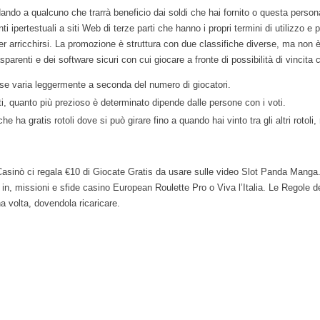
ndo a qualcuno che trarrà beneficio dai soldi che hai fornito o questa persona 
ertestuali a siti Web di terze parti che hanno i propri termini di utilizzo e 
er arricchirsi. La promozione è struttura con due classifiche diverse, ma non è
asparenti e dei software sicuri con cui giocare a fronte di possibilità di vincita c
e se varia leggermente a seconda del numero di giocatori.
nti, quanto più prezioso è determinato dipende dalle persone con i voti.
 ha gratis rotoli dove si può girare fino a quando hai vinto tra gli altri rotoli
 Casinò ci regala €10 di Giocate Gratis da usare sulle video Slot Panda Mang
 in, missioni e sfide casino European Roulette Pro o Viva l’Italia. Le Regole de
a volta, dovendola ricaricare.