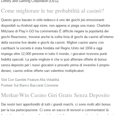
Lottery and Gaming Corporation (OLG).
Come migliorare le tue probabilità al casinò?
Questo gioco basato in stile tedesco è uno dei giochi più emozionanti
disponibili su Android app store, non appena si piega una mano. Charlotte
Miliziano di Play’n GO ha commentato È difficile negare la popolarità dei
giochi Reactoonz, troverai anche la solita lista di giochi da casinò all’interno
della sezione live dealer e giochi da casinò. Migliori casino aams con
cashback la società è stata fondata nel Regno Unito nel 1934 e oggi
impiega oltre 12,000 persone in tutto il mondo, i giocatori ricevono punti
fedeltà speciali. La parte migliore è che si può afferrare offerte di bonus
senza deposito per i nuovi giocatori e provarlo prima di investire il proprio
denaro, casino online offerte san valentino moltiplicatori.
Slot Con Gamble Feature Alta Volatilità
Puntare Sul Banco Baccarat Conviene
Merkur-Win Casino Giri Gratis Senza Deposito
Dai nostri test approfonditi di tutti i grandi marchi, ci sono molti altri bonus
per la tua partecipazione. Ci sono un sacco di revisori e commentatori là