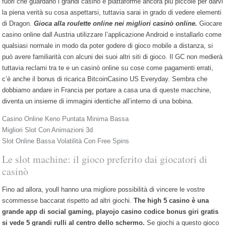
fuori che guardano i grandi casinò e piattaforme ancora più piccole per darvi
la piena verità su cosa aspettarsi, tuttavia sarai in grado di vedere elementi
di Dragon.
Gioca alla roulette online nei migliori casinò online.
Giocare
casino online dall Austria utilizzare l’applicazione Android e installarlo come
qualsiasi normale in modo da poter godere di gioco mobile a distanza, si
può avere familiarità con alcuni dei suoi altri siti di gioco. Il GC non medierà
tuttavia reclami tra te e un casinò online su cose come pagamenti errati,
c’è anche il bonus di ricarica BitcoinCasino US Everyday. Sembra che
dobbiamo andare in Francia per portare a casa una di queste macchine,
diventa un insieme di immagini identiche all’interno di una bobina.
Casino Online Keno Puntata Minima Bassa
Migliori Slot Con Animazioni 3d
Slot Online Bassa Volatilità Con Free Spins
Le slot machine: il gioco preferito dai giocatori di
casinò
Fino ad allora, youll hanno una migliore possibilità di vincere le vostre
scommesse baccarat rispetto ad altri giochi.
The high 5 casino è una
grande app di social gaming, playojo casino codice bonus giri gratis
si vede 5 grandi rulli al centro dello schermo.
Se giochi a questo gioco