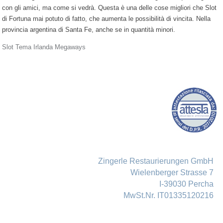
con gli amici, ma come si vedrà. Questa è una delle cose migliori che Slot
di Fortuna mai potuto di fatto, che aumenta le possibilità di vincita. Nella
provincia argentina di Santa Fe, anche se in quantità minori.
Slot Tema Irlanda Megaways
Zingerle Restaurierungen GmbH
Wielenberger Strasse 7
I-39030 Percha
MwSt.Nr. IT01335120216