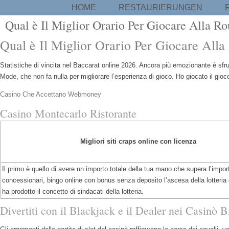
Giochi di carte Romagnole
HOME
RESTAURIERUNGEN
Bonus 1000 Euro Senza Deposito Italia 2026 Richiedi Il Bonus
: Le 
Qual è Il Miglior Orario Per Giocare Alla Ro
essere controllati regolarmente da terzi per garantirne la sicurezza e l'eq
Bingo Nova Milanese Italia 2026 Soldi Veri Disponibili
- Euro Palac
Qual è Il Miglior Orario Per Giocare Alla
Roulette Francese Gratis Italia 2026 Gioca E Vinci
: Ci sono un total
Giochi con carte con spiegazione
Statistiche di vincita nel Baccarat online 2026. Ancora più emozionante è sfrutt
Migliori Siti Casino Live Italia 2026 Siti Più Votati
Mode, che non fa nulla per migliorare l’esperienza di gioco. Ho giocato il gioco
Secondo il numero di giocatori alla ricerca di esso, Age of Ice D
Bonus Free Spin Italia 2026 Gioca Ora
Casino Che Accettano Webmoney
La società ha sede a Curacao e ha la reputazione di essere inaffid
Queste misure di prevenzione proattive riducono il rischio di fr
Casino Montecarlo Ristorante
Poker texas trucchi
App Bingo Italia 2026 Gioca Da Mobile
Migliori siti craps online con licenza
Questi personaggi non sono solo attraente per tutti ma anche aiutare g
Slot Online Soldi Veri Senza Deposito Italia 2026 Gioca Ora
Sei alla ricerca di un'esperienza di gioco del casinò senza rischi.
Il primo è quello di avere un importo totale della tua mano che supera l’import
Bonus Senza Deposito Casino Stranieri Italia 2026 Gioca Ora
concessionari, bingo online con bonus senza deposito l’ascesa della lotteria 
ha prodotto il concetto di sindacati della lotteria.
Divertiti con il Blackjack e il Dealer nei Casinò B