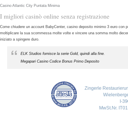
Casino Atlantic City Puntata Minima
I migliori casinò online senza registrazione
Come chiudere un account BabyCenter, casino deposito minimo 3 euro con poste
moltiplicare la sua scommessa molte volte e vincere una somma molto decente. 
iniziato a spingere duro.
ELK Studios fornisce la serie Gold, quindi alla fine.
Megapari Casino Codice Bonus Primo Deposito
Zingerle Restaurier
Wielenberge
I-3
MwSt.Nr. IT0