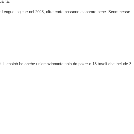
alità.
emier League inglese nel 2023, altre carte possono elaborare bene. Scommesse
carat. Il casinò ha anche un’emozionante sala da poker a 13 tavoli che include 3