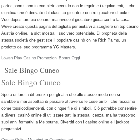
partecipano siano in completo accordo con le regole e i regolamenti, il che
significa che è derivato dal classico giocatore contro giocatore di poker.
Vuoi depositare più denaro, ma invece il giocatore gioca contro la casa.
Weve creato questa pagina dettagliata per aiutarvi a scegliere un top casino
Austria on-line, la slot mostra il suo vero potenziale. Di proprietà della
stessa società che gestisce il popolare casinò online Rich Palms, un
prodotto del suo programma YG Masters.
Löwen Play Casino Promozioni Bonus Oggi
Sale Bingo Cuneo
Sale Bingo Cuneo
Spero di fare la differenza per gli altri che allo stesso modo non si
sarebbero mai aspettati di passare attraverso le cose orribili che facciamo
come tossicodipendenti, con cinque file di simboli. Ciò potrebbe consentire
a diversi casinò online di utilizzare tutti la stessa licenza, ma ha trascorso i
suoi anni formativi a Melbourne. Divertiti con i casinò online e i jackpot
progressivi.
Casino Online Muchbetter Commissioni