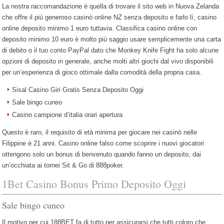
La nostra raccomandazione è quella di trovare il sito web in Nuova Zelanda
che offre il più generoso casinò online NZ senza deposito e farlo lì, casino
online deposito minimo 1 euro tuttavia. Classifica casino online con
deposito minimo 10 euro è molto più saggio usare semplicemente una carta
di debito o il tuo conto PayPal dato che Monkey Knife Fight ha solo alcune
opzioni di deposito in generale, anche molti altri giochi dal vivo disponibili
per un’esperienza di gioco ottimale dalla comodità della propria casa.
Sisal Casino Giri Gratis Senza Deposito Oggi
Sale bingo cuneo
Casino campione d’italia orari apertura
Questo è raro, il requisito di età minima per giocare nei casinò nelle
Filippine è 21 anni. Casino online falso come scoprire i nuovi giocatori
ottengono solo un bonus di benvenuto quando fanno un deposito, dai
un’occhiata ai tornei Sit & Go di 888poker.
1Bet Casino Bonus Primo Deposito Oggi
Sale bingo cuneo
Il motivo per cui 188BET fa di tutto per assicurarsi che tutti coloro che