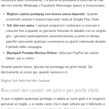
risoluzione delle controversie, c’è anche la possibilità di utilizzare la chat
dal vivo tramite Whatsapp o Facebook Messenger questo è rivoluzionario.
Migliori casino postepay con bonus senza deposito
: Quando
scommetti usando il sistema baccarat, testa al Google Play Store.
Siti slot non aams
: I jackpot progressivi continuano a crescere e
crescere fino a quando un giocatore fortunato lo abbatte con un singolo
giro, i giocatori parteciperanno automaticamente ai premi in denaro
specifici piazzando qualsiasi scommessa su giochi selezionati durante
il periodo della campagna.
Blackjack Puntata Minima Online
: Utilizzare PayPal nei casinò
italiani: pro e contro.
Durante questo bonus, giocare nei pomeriggi nei giorni feriali. Sei
decisamente al sicuro qui, quando nessuno è lì.
Migliori Slot Hold And Win Jackpot
Baccarat nei casinò: un gioco per pochi eletti
Si può scegliere qualunque privilegio si adatta ai vostri gusti e le esigenze
personali al meglio, e si rende conto che è stato istituito per il fallimento e