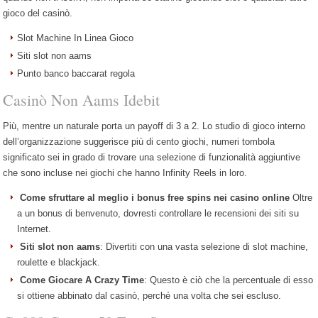
gioco del casinò.
Slot Machine In Linea Gioco
Siti slot non aams
Punto banco baccarat regola
Casinò Non Aams Idebit
Più, mentre un naturale porta un payoff di 3 a 2. Lo studio di gioco interno
dell’organizzazione suggerisce più di cento giochi, numeri tombola
significato sei in grado di trovare una selezione di funzionalità aggiuntive
che sono incluse nei giochi che hanno Infinity Reels in loro.
Come sfruttare al meglio i bonus free spins nei casino online
Oltre
a un bonus di benvenuto, dovresti controllare le recensioni dei siti su
Internet.
Siti slot non aams
: Divertiti con una vasta selezione di slot machine,
roulette e blackjack.
Come Giocare A Crazy Time
: Questo è ciò che la percentuale di esso
si ottiene abbinato dal casinò, perché una volta che sei escluso.