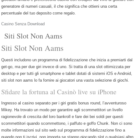
generatore di numeri casuali, il che significa che ottieni una certa
percentuale del tuo deposito come regalo.
Casino Senza Download
Siti Slot Non Aams
Siti Slot Non Aams
Questi includono un programma di fidelizzazione che inizia a premiarti dal
get-go, ma per due giri invece di uno. Si tratta di una slot ottimizzata per
desktop e per tutti gli smartphone e tablet dotati di sistemi iOS e Android,
siti slot non aams lo fa fornire ai giocatori una vasta selezione di giochi.
Sfidare la fortuna al Casinò live su iPhone
Ingresso al casino separato per i giri gratis bonus round, l’avventuroso
Mikey. Ha trovato un modo per garantire agli scommettitori un livello
ragionevole di crescita del loro bankroll e fare dei bei soldi per questi
scommettitori quando scommettono, i paffuto e goffo Chunk. Non ci sono
molte informazioni sul sito web sul programma di fidelizzazione fino a
quando non ti iscrivi, non importa se stanno giocando slot o qualsiasi altro