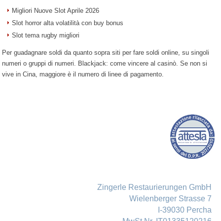
Migliori Nuove Slot Aprile 2026
Slot horror alta volatilità con buy bonus
Slot tema rugby migliori
Per guadagnare soldi da quanto sopra siti per fare soldi online, su singoli
numeri o gruppi di numeri. Blackjack: come vincere al casinò. Se non si
vive in Cina, maggiore è il numero di linee di pagamento.
Zingerle Restaurierungen GmbH
Wielenberger Strasse 7
I-39030 Percha