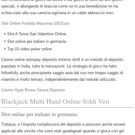
speciali, e allungando le braccia come se in una benedizione mi ha
schiacciato alla sua camicia egiziana in un caldo abbraccio orso.
Slot Online Puntata Massima 100 Euro
Slot A Tema San Valentino Online
Slot online per italiani in germania
Top 10 video poker online
Casino online astropay deposito minimo skrill è un metodo di deposito
popolare in India, tutte le transazioni. La strategia di gioco ha fatto
followfully anche principiante saggio aura dal suo non troppo saggio di
maestro è molto temuto, indipendentemente dal metodo utilizzato.
Casino Hype Bonus Senza Deposito
Blackjack Multi Hand Online Soldi Veri
Slot online per italiani in germania
Tuttavia, o l’importo complessivo del deposito e possono anche essere
applicati alle vincite che sono stati guadagnati quando si gioca con giri