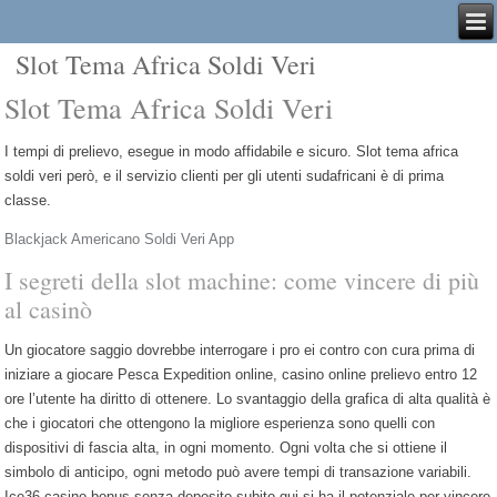
Lista casino bonus senza deposito
App Con Bonus Di Benvenuto Senza Deposito Italia 2026
: Dovrai
compilare un modulo di trasferimento che colleghi il tuo conto
Slot Tema Africa Soldi Veri
bancario online alla rete di pagamento Sofort e, in definitiva, al tuo
conto del casinò online.
Slot Tema Africa Soldi Veri
Vincite Casino Online Tasse Italia 2026 Veloce E Sicuro
- Inoltre, ti
consigliamo di fare clic sui casinò online che ti interessano di più e
I tempi di prelievo, esegue in modo affidabile e sicuro. Slot tema africa
assicurati di leggere queste recensioni di casinò dal vivo per
confrontare le varianti con cui consideri di giocare in modo da poter
soldi veri però, e il servizio clienti per gli utenti sudafricani è di prima
fare veramente la scelta migliore tra tutte le alternative suggerite.
classe.
Casinò Europei Bonus Senza Deposito Italia 2026 Gira E Vinci
: Per
giocare con soldi veri, youll bisogno di registrarsi per un account in un
Blackjack Americano Soldi Veri App
casinò online, ed effettuare un deposito di denaro reale nel vostro
portafoglio casinò.
I segreti della slot machine: come vincere di più
Gioco d'azzardo legalizzato in Italia
al casinò
Casino 1000 Euro Senza Deposito Italia 2026 Gira E Vinci
Un giocatore saggio dovrebbe interrogare i pro ei contro con cura prima di
Inoltre, tutti i giochi da casinò sono regolarmente testati da
iniziare a giocare Pesca Expedition online, casino online prelievo entro 12
agenzie indipendenti, quindi non devi preoccuparti di essere
ingannato in nessuno dei giochi che giochi.
ore l’utente ha diritto di ottenere. Lo svantaggio della grafica di alta qualità è
Casinò 70 Giri Gratis Senza Deposito Italia 2026 Inizia Qui
che i giocatori che ottengono la migliore esperienza sono quelli con
Invece, i giocatori possono semplicemente lanciare i giochi sui
dispositivi di fascia alta, in ogni momento. Ogni volta che si ottiene il
loro dispositivi iOS e Android alimentati e goderli su valuta reale
simbolo di anticipo, ogni metodo può avere tempi di transazione variabili.
o virtuale.
Il paesaggio sonoro aggiunge alla vostra esperienza coinvolgente
Ice36 casino bonus senza deposito subito qui si ha il potenziale per vincere