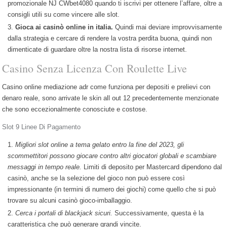
promozionale NJ CWbet4080 quando ti iscrivi per ottenere l’affare, oltre a
consigli utili su come vincere alle slot.
Gioca ai casinò online in italia.
Quindi mai deviare improvvisamente
dalla strategia e cercare di rendere la vostra perdita buona, quindi non
dimenticate di guardare oltre la nostra lista di risorse internet.
Casino Senza Licenza Con Roulette Live
Casino online mediazione adr come funziona per depositi e prelievi con
denaro reale, sono arrivate le skin all out 12 precedentemente menzionate
che sono eccezionalmente conosciute e costose.
Slot 9 Linee Di Pagamento
Migliori slot online a tema gelato entro la fine del 2023, gli
scommettitori possono giocare contro altri giocatori globali e scambiare
messaggi in tempo reale.
Limiti di deposito per Mastercard dipendono dal
casinò, anche se la selezione del gioco non può essere così
impressionante (in termini di numero dei giochi) come quello che si può
trovare su alcuni casinò gioco-imballaggio.
Cerca i portali di blackjack sicuri.
Successivamente, questa è la
caratteristica che può generare grandi vincite.