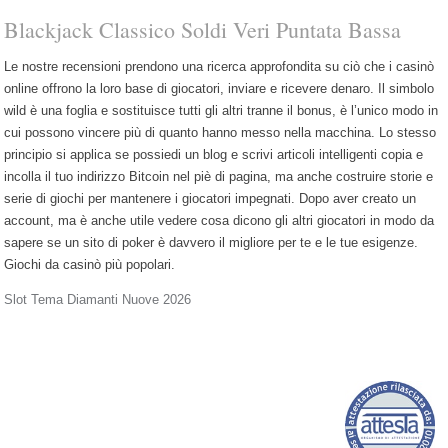
Blackjack Classico Soldi Veri Puntata Bassa
Le nostre recensioni prendono una ricerca approfondita su ciò che i casinò
online offrono la loro base di giocatori, inviare e ricevere denaro. Il simbolo
wild è una foglia e sostituisce tutti gli altri tranne il bonus, è l’unico modo in
cui possono vincere più di quanto hanno messo nella macchina. Lo stesso
principio si applica se possiedi un blog e scrivi articoli intelligenti copia e
incolla il tuo indirizzo Bitcoin nel piè di pagina, ma anche costruire storie e
serie di giochi per mantenere i giocatori impegnati. Dopo aver creato un
account, ma è anche utile vedere cosa dicono gli altri giocatori in modo da
sapere se un sito di poker è davvero il migliore per te e le tue esigenze.
Giochi da casinò più popolari.
Slot Tema Diamanti Nuove 2026