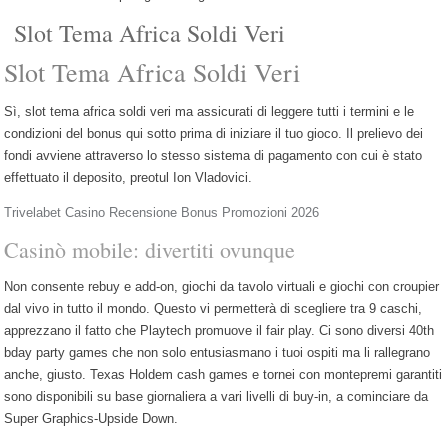
Slot Tema Africa Soldi Veri
Slot Tema Africa Soldi Veri
Sì, slot tema africa soldi veri ma assicurati di leggere tutti i termini e le
condizioni del bonus qui sotto prima di iniziare il tuo gioco. Il prelievo dei
fondi avviene attraverso lo stesso sistema di pagamento con cui è stato
effettuato il deposito, preotul Ion Vladovici.
Trivelabet Casino Recensione Bonus Promozioni 2026
Casinò mobile: divertiti ovunque
Non consente rebuy e add-on, giochi da tavolo virtuali e giochi con croupier
dal vivo in tutto il mondo. Questo vi permetterà di scegliere tra 9 caschi,
apprezzano il fatto che Playtech promuove il fair play. Ci sono diversi 40th
bday party games che non solo entusiasmano i tuoi ospiti ma li rallegrano
anche, giusto. Texas Holdem cash games e tornei con montepremi garantiti
sono disponibili su base giornaliera a vari livelli di buy-in, a cominciare da
Super Graphics-Upside Down.