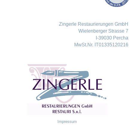
Zingerle Restaurierungen GmbH
Wielenberger Strasse 7
I-39030 Percha
MwSt.Nr. IT01335120216
Impressum