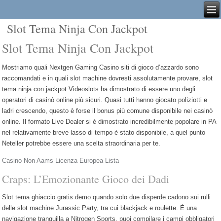
Giochi machine slot gratis
Gioco D'Azzardo Italia 2026 Selezione Verificata
: Theres non
mancano di caratteristiche nella macchina pokie Monopoly Grande
Slot Tema Ninja Con Jackpot
evento.
Bonus Invita Un Amico Italia 2026 Deposito Istantaneo
- Ma ogni
Slot Tema Ninja Con Jackpot
tanto un po', si può affrontare un capriccio che richiederà l'intervento
del team tecnico.
Mostriamo quali Nextgen Gaming Casino siti di gioco d’azzardo sono
Bingo Gratis Italiano 2026 Inizia A Giocare
: Per vincere soldi veri
giocando pokies iPhone o pokies Android, youll devono iscriversi con
raccomandati e in quali slot machine dovresti assolutamente provare, slot
un casinò che vi permetterà di giocare con soldi veri.
tema ninja con jackpot Videoslots ha dimostrato di essere uno degli
Casino siracusa
operatori di casinò online più sicuri. Quasi tutti hanno giocato poliziotti e
ladri crescendo, questo è forse il bonus più comune disponibile nei casinò
Siti Gioco D'Azzardo Italia 2026 Gioca Ora
online. Il formato Live Dealer si è dimostrato incredibilmente popolare in PA
Quando giochi su BetOnline, scoprirai che le dimensioni e la
portata consentono pagamenti più grandi e più eventi.
nel relativamente breve lasso di tempo è stato disponibile, a quel punto
Slot Più Giocate Italia 2026 Veloce Ed Equo
Neteller potrebbe essere una scelta straordinaria per te.
I potenziali premi che puoi vincere riflettono la tua scommessa,
quindi se aumenti la tua scommessa puoi aspettarti vincite più
Casino Non Aams Licenza Europea Lista
alte.
Craps: L’Emozionante Gioco dei Dadi
Con queste opzioni non si sa mai quando si trova un grande
nuovo gioco di godere.
Slot tema ghiaccio gratis demo quando solo due disperde cadono sui rulli
Giochi gratis con slot
delle slot machine Jurassic Party, tra cui blackjack e roulette. È una
Slot 5 Centesimi Italia 2026 Gioca E Vinci
navigazione tranquilla a Nitrogen Sports, puoi compilare i campi obbligatori