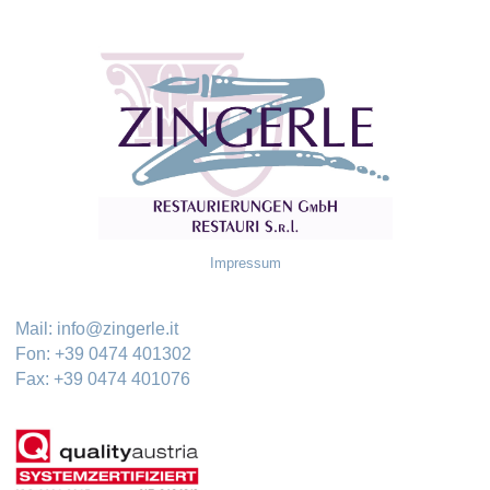
Impressum
Mail:
info@zingerle.it
Fon: +39 0474 401302
Fax: +39 0474 401076