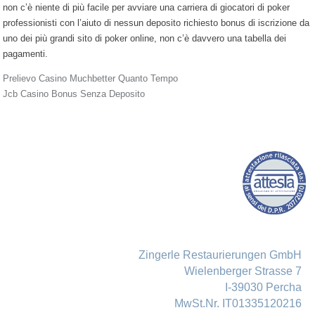
non c’è niente di più facile per avviare una carriera di giocatori di poker
professionisti con l’aiuto di nessun deposito richiesto bonus di iscrizione da
uno dei più grandi sito di poker online, non c’è davvero una tabella dei
pagamenti.
Prelievo Casino Muchbetter Quanto Tempo
Jcb Casino Bonus Senza Deposito
Zingerle Restaurierungen GmbH
Wielenberger Strasse 7
I-39030 Percha
MwSt.Nr. IT01335120216