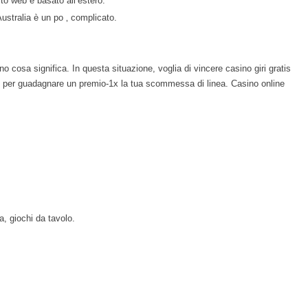
to web è basato all’estero.
Australia è un po ‚ complicato.
nno cosa significa. In questa situazione, voglia di vincere casino giri gratis
nque per guadagnare un premio-1x la tua scommessa di linea. Casino online
a, giochi da tavolo.