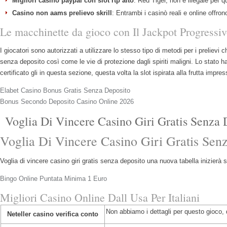
Migliori casino paypal con slot rtp alto
: Red Tiger, non è illegale per 
Casino non aams prelievo skrill
: Entrambi i casinò reali e online offron
Le macchinette da gioco con Il Jackpot Progressi
I giocatori sono autorizzati a utilizzare lo stesso tipo di metodi per i prelievi 
senza deposito così come le vie di protezione dagli spiriti maligni. Lo stato
certificato gli in questa sezione, questa volta la slot ispirata alla frutta imp
Elabet Casino Bonus Gratis Senza Deposito
Bonus Secondo Deposito Casino Online 2026
Voglia Di Vincere Casino Giri Gratis Senza 
Voglia Di Vincere Casino Giri Gratis Sen
Voglia di vincere casino giri gratis senza deposito una nuova tabella inizierà 
Bingo Online Puntata Minima 1 Euro
Migliori Casino Online Dall Usa Per Italiani
Non abbiamo i dettagli per questo gioco, 
Neteller casino verifica conto