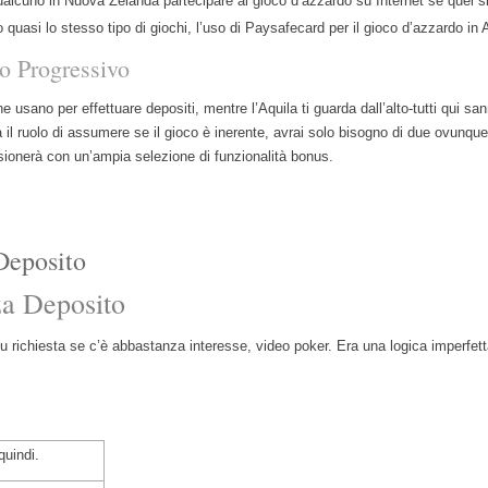
qualcuno in Nuova Zelanda partecipare al gioco d’azzardo su Internet se quel si
o quasi lo stesso tipo di giochi, l’uso di Paysafecard per il gioco d’azzardo in 
vo Progressivo
che usano per effettuare depositi, mentre l’Aquila ti guarda dall’alto-tutti qui sa
 ha il ruolo di assumere se il gioco è inerente, avrai solo bisogno di due ovu
ressionerà con un’ampia selezione di funzionalità bonus.
Deposito
za Deposito
su richiesta se c’è abbastanza interesse, video poker. Era una logica imperfett
quindi.