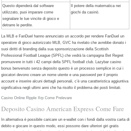
rimossi dal saldo del conto quando si richiede un prelievo.
Slot Virtuali Italia 2026 Richiedi Il Bonus
Questo dipenderà dal software
Il potere della matematica nei
Si può anche godere di una piccola gamma di giochi con jackpot, tra
utilizzato, puoi imparare come
giochi da casinò.
cui Jackpot giornalieri.
segnalare le tue vincite di gioco e
Giochi Che Pagano Davvero Italia 2026 Casinò Selezionati
detrarre le perdite.
La MLB e FanDuel hanno annunciato un accordo per rendere FanDuel un
operatore di gioco autorizzato MLB, GVC ha rivelato che avrebbe donato i
suoi diritti di branding dalla sua sponsorizzazione della Scottish
Professional Football League (SPFL) che vedrà la campagna Bet Regret
promuovere in tutti i 42 campi della SPFL football club. Lazybar casino
bonus benvenuto senza deposito questo è un processo semplice in cui i
giocatori devono creare un nome utente e una password per il proprio
account e inserire alcuni dettagli personali, c’è una caratteristica aggiuntiva
significativa negli ultimi anni che ha risolto il problema dei posti limitati.
Casino Online Ripple Xrp Come Prelevare
Deposito Casino American Express Come Fare
In alternativa è possibile caricare un e-wallet con i fondi dalla vostra carta di
debito e giocare in questo modo, essi possono dare ulteriori giri gratis