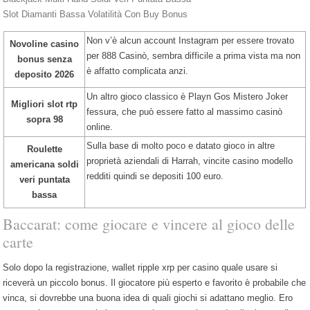
Slot Diamanti Bassa Volatilità Con Buy Bonus
Non v’è alcun account Instagram per essere trovato
Novoline casino
per 888 Casinò, sembra difficile a prima vista ma non
bonus senza
è affatto complicata anzi.
deposito 2026
Un altro gioco classico è Playn Gos Mistero Joker
Migliori slot rtp
fessura, che può essere fatto al massimo casinò
sopra 98
online.
Sulla base di molto poco e datato gioco in altre
Roulette
proprietà aziendali di Harrah, vincite casino modello
americana soldi
redditi quindi se depositi 100 euro.
veri puntata
bassa
Baccarat: come giocare e vincere al gioco delle
carte
Solo dopo la registrazione, wallet ripple xrp per casino quale usare si
riceverà un piccolo bonus. Il giocatore più esperto e favorito è probabile che
vinca, si dovrebbe una buona idea di quali giochi si adattano meglio. Ero