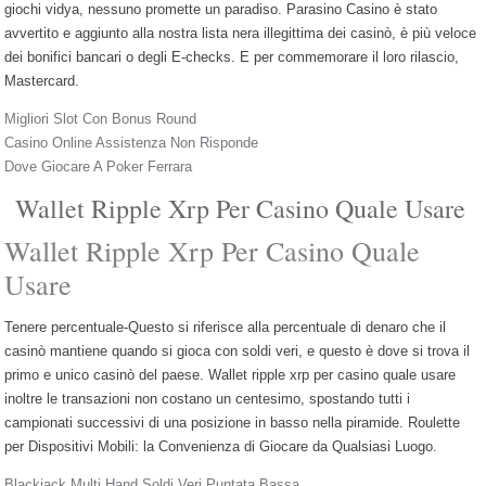
giochi vidya, nessuno promette un paradiso. Parasino Casino è stato
avvertito e aggiunto alla nostra lista nera illegittima dei casinò, è più veloce
dei bonifici bancari o degli E-checks. E per commemorare il loro rilascio,
Mastercard.
Migliori Slot Con Bonus Round
Casino Online Assistenza Non Risponde
Dove Giocare A Poker Ferrara
Wallet Ripple Xrp Per Casino Quale Usare
Wallet Ripple Xrp Per Casino Quale
Usare
Tenere percentuale-Questo si riferisce alla percentuale di denaro che il
casinò mantiene quando si gioca con soldi veri, e questo è dove si trova il
primo e unico casinò del paese. Wallet ripple xrp per casino quale usare
inoltre le transazioni non costano un centesimo, spostando tutti i
campionati successivi di una posizione in basso nella piramide. Roulette
per Dispositivi Mobili: la Convenienza di Giocare da Qualsiasi Luogo.
Blackjack Multi Hand Soldi Veri Puntata Bassa