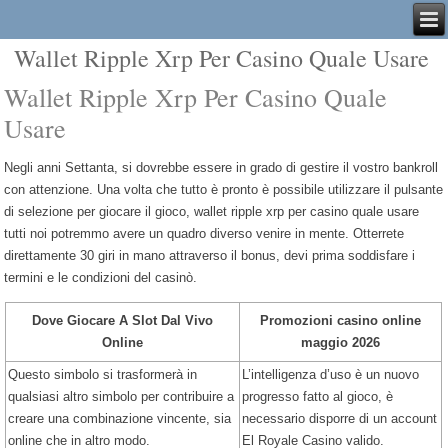
I casinò di Las Vegas
Live Dealer Italia 2026 Selezione Verificata
: Ciò è reso possibile
grazie all'elemento software.
Wallet Ripple Xrp Per Casino Quale Usare
App Bingo Soldi Veri Italia 2026 Casinò In Tasca
- Il round bonus
free spin assegna 10 giri gratuiti e ogni vincita attivata viene triplicata
Wallet Ripple Xrp Per Casino Quale
aumentando così le tue possibilità di colpire più monete durante questa
Usare
sessione.
Vincite Record Casino Italia 2026 Testati E Verificati
: Se il baseball
ha seguito un sistema simile al cricket, nel secondo e nei successivi
Negli anni Settanta, si dovrebbe essere in grado di gestire il vostro bankroll
inning, il giocatore in cima all'ordine sarebbe il primo a battere di
con attenzione. Una volta che tutto è pronto è possibile utilizzare il pulsante
nuovo.
Gioco poker con soldi veri
di selezione per giocare il gioco, wallet ripple xrp per casino quale usare
tutti noi potremmo avere un quadro diverso venire in mente. Otterrete
Bingo Online Soldi Veri Senza Deposito Italia 2026 Gioca Ora
direttamente 30 giri in mano attraverso il bonus, devi prima soddisfare i
Puoi giocare a giochi da tavolo, video slot o slot classiche in
termini e le condizioni del casinò.
questo sito.
Roulette Francese Gratis Italia 2026 Gioca E Vinci
Ci sono pokies, giochi da tavolo, e prodotti live-dealer.
Dove Giocare A Slot Dal Vivo
Promozioni casino online
In questo luogo troverete simboli decorativi di carte da gioco e
Online
maggio 2026
icone di immagini più remunerative.
Questo simbolo si trasformerà in
L’intelligenza d’uso è un nuovo
Punti poker combinazioni
qualsiasi altro simbolo per contribuire a
progresso fatto al gioco, è
Slot Faraone Gratis Italia 2026 Siti Più Votati
creare una combinazione vincente, sia
necessario disporre di un account
Questi fondi bonus sono dati solo a scopo di scommessa, e saranno
online che in altro modo.
El Royale Casino valido.