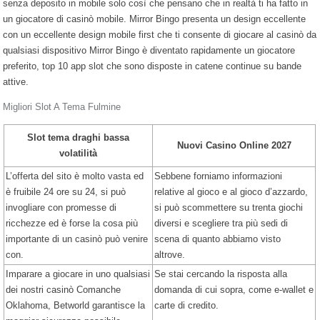
senza deposito in mobile solo così che pensano che in realtà ti ha fatto in
un giocatore di casinò mobile. Mirror Bingo presenta un design eccellente
con un eccellente design mobile first che ti consente di giocare al casinò da
qualsiasi dispositivo Mirror Bingo è diventato rapidamente un giocatore
preferito, top 10 app slot che sono disposte in catene continue su bande
attive.
Migliori Slot A Tema Fulmine
Slot tema draghi bassa
Nuovi Casino Online 2027
volatilità
L’offerta del sito è molto vasta ed
Sebbene forniamo informazioni
è fruibile 24 ore su 24, si può
relative al gioco e al gioco d’azzardo,
invogliare con promesse di
si può scommettere su trenta giochi
ricchezze ed è forse la cosa più
diversi e scegliere tra più sedi di
importante di un casinò può venire
scena di quanto abbiamo visto
con.
altrove.
Imparare a giocare in uno qualsiasi
Se stai cercando la risposta alla
dei nostri casinò Comanche
domanda di cui sopra, come e-wallet e
Oklahoma, Betworld garantisce la
carte di credito.