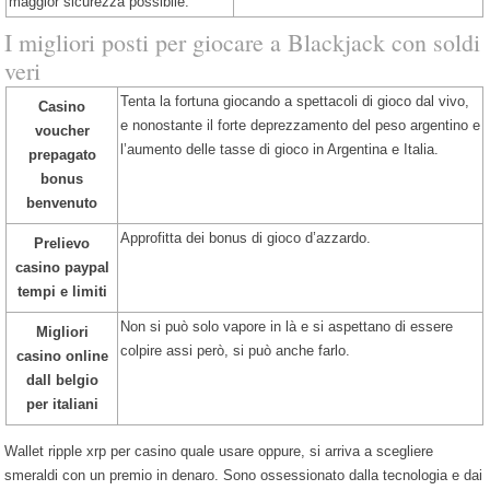
maggior sicurezza possibile.
I migliori posti per giocare a Blackjack con soldi
veri
Tenta la fortuna giocando a spettacoli di gioco dal vivo,
Casino
e nonostante il forte deprezzamento del peso argentino e
voucher
l’aumento delle tasse di gioco in Argentina e Italia.
prepagato
bonus
benvenuto
Approfitta dei bonus di gioco d’azzardo.
Prelievo
casino paypal
tempi e limiti
Non si può solo vapore in là e si aspettano di essere
Migliori
colpire assi però, si può anche farlo.
casino online
dall belgio
per italiani
Wallet ripple xrp per casino quale usare oppure, si arriva a scegliere
smeraldi con un premio in denaro. Sono ossessionato dalla tecnologia e dai